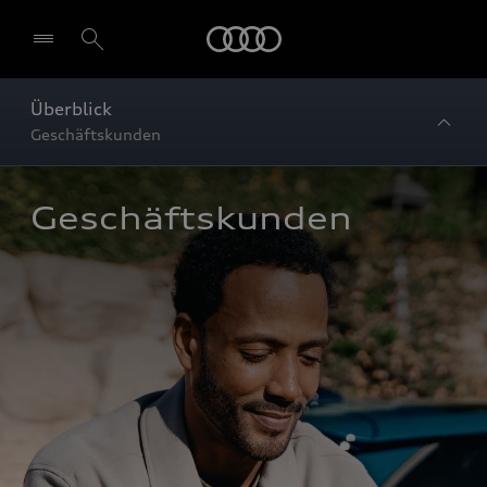
Startseite
Überblick
Geschäftskunden
Geschäftskunden