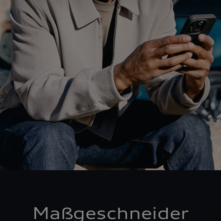
Maßgeschneider