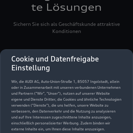
te Lösungen
Sichern Sie sich als Geschäftskunde attraktive
Konditionen
Cookie und Datenfreigabe
Einstellung
Wir, die AUDI AG, Auto-Union-Straße 1, 85057 Ingolstadt, allein
oder in Zusammenarbeit mit unseren verbundenen Unternehmen
und Partnern ("Wir", "Unser"), nutzen auf unserer Website
eigene und Dienste Dritter, die Cookies und ähnliche Technologien
verwenden ("Dienste"), die uns helfen, unsere Website zu
verbessern, den Datenverkehr und die Nutzung zu analysieren
und auf Ihre Interessen zugeschnittene Inhalte anzuzeigen,
einschließlich personalisierter Werbung. Zudem binden wir
externe Inhalte ein, um Ihnen diese Inhalte anzuzeigen.